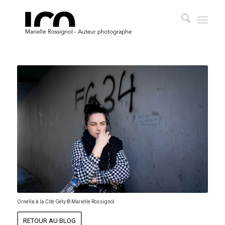
Ornella à la Cité Gély © Marielle Rossignol
RETOUR AU BLOG