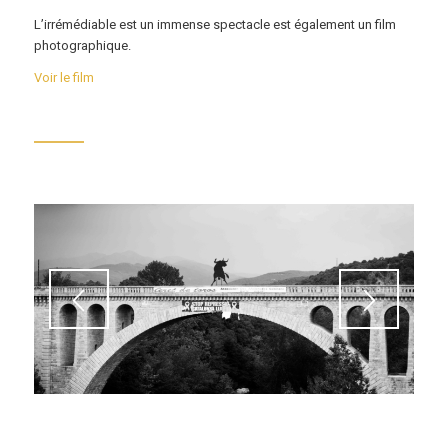
L’irrémédiable est un immense spectacle est également un film
photographique.
Voir le film