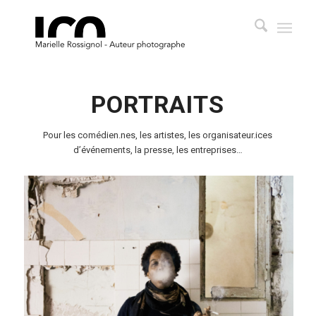
PORTRAITS
Pour les comédien.nes, les artistes, les organisateur.ices
d’événements, la presse, les entreprises…