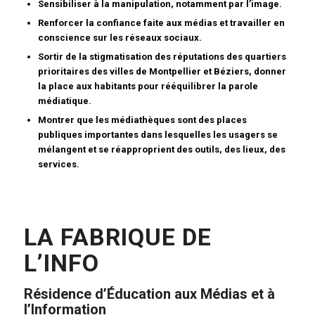
Sensibiliser à la manipulation, notamment par l’image.
Renforcer la confiance faite aux médias et travailler en
conscience sur les réseaux sociaux.
Sortir de la stigmatisation des réputations des quartiers
prioritaires des villes de Montpellier et Béziers, donner
la place aux habitants pour rééquilibrer la parole
médiatique.
Montrer que les médiathèques sont des places
publiques importantes dans lesquelles les usagers se
mélangent et se réapproprient des outils, des lieux, des
services.
LA FABRIQUE DE
L’INFO
Résidence d’Éducation aux Médias et à
l’Information