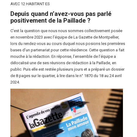
AVEC
12
HABITANT·ES
Depuis quand n’avez-vous pas parlé
positivement de la Paillade ?
C’est la question que nous nous sommes collectivement posée
en novembre 2023 avec l’équipe de La Gazette de Montpellier,
lors du rendez-vous au cours duquel nous posions les premières
bases d’un partenariat pour cette résidence. Cette question a fait
mouche à la rédaction. En réponse, l’ensemble de l’équipe a
délocalisé une de ses réunions de rédaction à la Paillade, en
public. Puis elle est restée plusieurs jours et a préparé un dossier
de 8 pages sur le quartier, à lire dans le n° 1870 du 18 au 24 avril
2024.