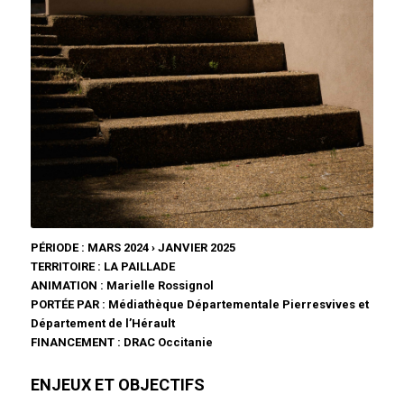
PÉRIODE : MARS 2024 › JANVIER 2025
TERRITOIRE : LA PAILLADE
ANIMATION : Marielle Rossignol
PORTÉE PAR : Médiathèque Départementale Pierresvives et
Département de l’Hérault
FINANCEMENT : DRAC Occitanie
ENJEUX ET OBJECTIFS