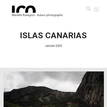
ISLAS CANARIAS
Janvier 2023