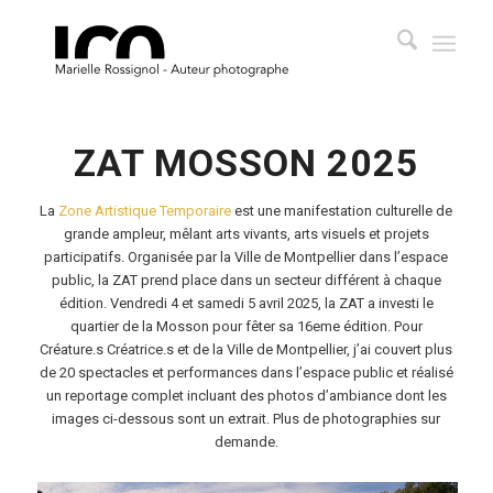
ZAT MOSSON 2025
La
Zone Artistique Temporaire
est une manifestation culturelle de
grande ampleur, mêlant arts vivants, arts visuels et projets
participatifs. Organisée par la Ville de Montpellier dans l’espace
public, la ZAT prend place dans un secteur différent à chaque
édition. Vendredi 4 et samedi 5 avril 2025, la ZAT a investi le
quartier de la Mosson pour fêter sa 16eme édition. Pour
Créature.s Créatrice.s et de la Ville de Montpellier, j’ai couvert plus
de 20 spectacles et performances dans l’espace public et réalisé
un reportage complet incluant des photos d’ambiance dont les
images ci-dessous sont un extrait. Plus de photographies sur
demande.