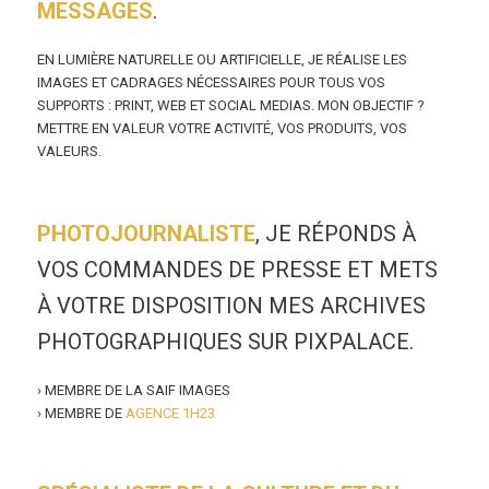
MESSAGES
.
EN LUMIÈRE NATURELLE OU ARTIFICIELLE, JE RÉALISE LES
IMAGES ET CADRAGES NÉCESSAIRES POUR TOUS VOS
SUPPORTS : PRINT, WEB ET SOCIAL MEDIAS. MON OBJECTIF ?
METTRE EN VALEUR VOTRE ACTIVITÉ, VOS PRODUITS, VOS
VALEURS.
PHOTOJOURNALISTE
, JE RÉPONDS À
VOS COMMANDES DE PRESSE ET METS
À VOTRE DISPOSITION MES ARCHIVES
PHOTOGRAPHIQUES SUR PIXPALACE.
› MEMBRE DE LA SAIF IMAGES
› MEMBRE DE
AGENCE 1H23