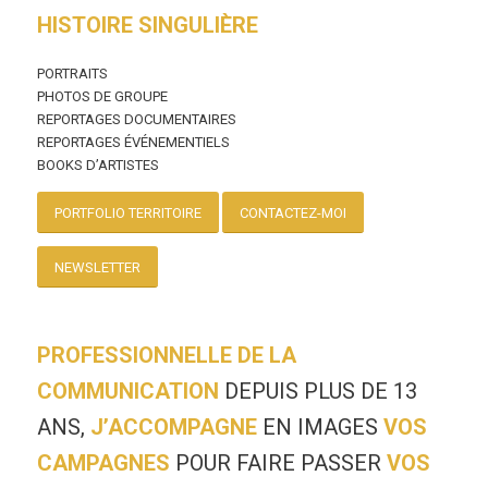
HISTOIRE SINGULIÈRE
PORTRAITS
PHOTOS DE GROUPE
REPORTAGES DOCUMENTAIRES
REPORTAGES ÉVÉNEMENTIELS
BOOKS D’ARTISTES
PORTFOLIO TERRITOIRE
CONTACTEZ-MOI
NEWSLETTER
PROFESSIONNELLE DE LA
COMMUNICATION
DEPUIS PLUS DE 13
ANS,
J’ACCOMPAGNE
EN IMAGES
VOS
CAMPAGNES
POUR FAIRE PASSER
VOS