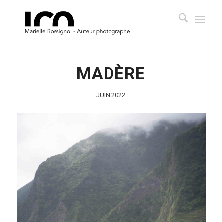
MADÈRE
JUIN 2022