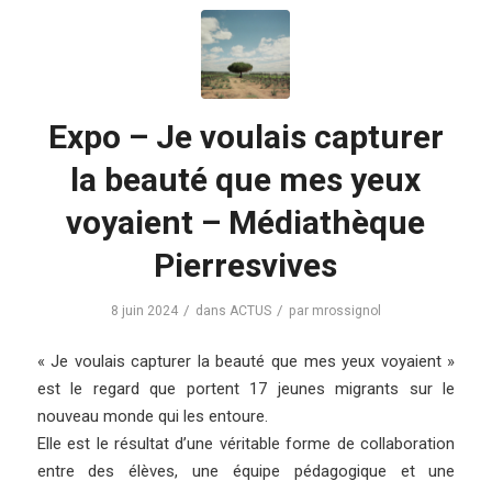
Expo – Je voulais capturer
la beauté que mes yeux
voyaient – Médiathèque
Pierresvives
/
/
8 juin 2024
dans
ACTUS
par
mrossignol
« Je voulais capturer la beauté que mes yeux voyaient »
est le regard que portent 17 jeunes migrants sur le
nouveau monde qui les entoure.
Elle est le résultat d’une véritable forme de collaboration
entre des élèves, une équipe pédagogique et une