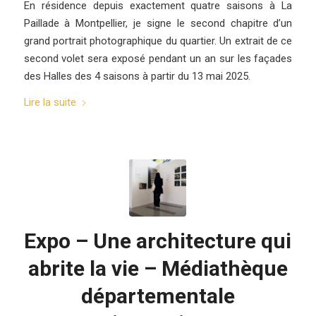
En résidence depuis exactement quatre saisons à La
Paillade à Montpellier, je signe le second chapitre d’un
grand portrait photographique du quartier. Un extrait de ce
second volet sera exposé pendant un an sur les façades
des Halles des 4 saisons à partir du 13 mai 2025.
Lire la suite
Expo – Une architecture qui
abrite la vie – Médiathèque
départementale