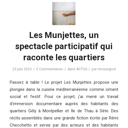
Les Munjettes, un
spectacle participatif qui
raconte les quartiers
/
/
/
23 juin 2023
0 Commentaires
dans
ACTUS
par
mrossignol
Passez à table ! Le projet Les Munjettes propose une
plongée dans la cuisine méditerranéenne comme ciment
social et festif. Pour ce projet, j’ai mené un travail
d’immersion documentaire auprès des habitants des
quartiers Gély à Montpellier et Ile de Thau à Sète. Des
récits assemblés dans une grande fiction écrite par Rémi
Checchetto et servie par des acteurs et des habitants