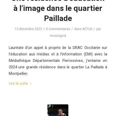
à l’image dans le quartier
Paillade
/
/
/
13 décembre 2023
0 Commentaires
dans
ACTUS
par
mrossignol
Lauréate d’un appel à projets de la DRAC Occitanie sur
l’éducation aux médias et à l’information (EMI) avec la
Médiathèque Départementale Pierresvives, j’entame en
2024 une grande résidence dans le quartier La Paillade à
Montpellier.
Lire la suite