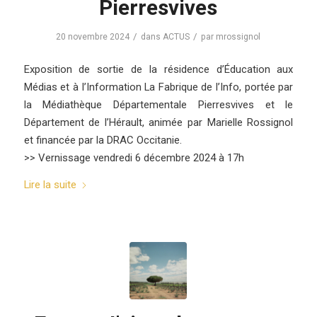
Pierresvives
/
/
20 novembre 2024
dans
ACTUS
par
mrossignol
Exposition de sortie de la résidence d’Éducation aux
Médias et à l’Information La Fabrique de l’Info, portée par
la Médiathèque Départementale Pierresvives et le
Département de l’Hérault, animée par Marielle Rossignol
et financée par la DRAC Occitanie.
>> Vernissage vendredi 6 décembre 2024 à 17h
Lire la suite