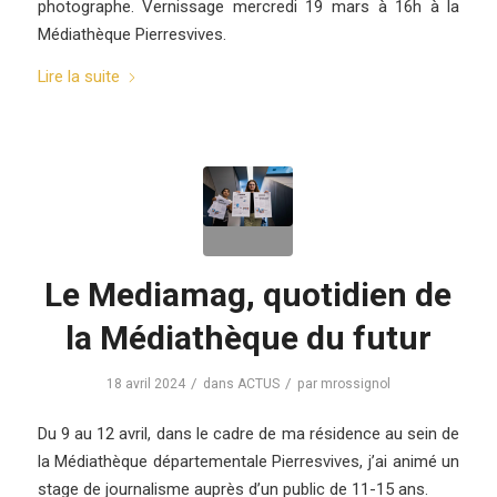
photographe. Vernissage mercredi 19 mars à 16h à la
Médiathèque Pierresvives.
Lire la suite
Le Mediamag, quotidien de
la Médiathèque du futur
/
/
18 avril 2024
dans
ACTUS
par
mrossignol
Du 9 au 12 avril, dans le cadre de ma résidence au sein de
la Médiathèque départementale Pierresvives, j’ai animé un
stage de journalisme auprès d’un public de 11-15 ans.