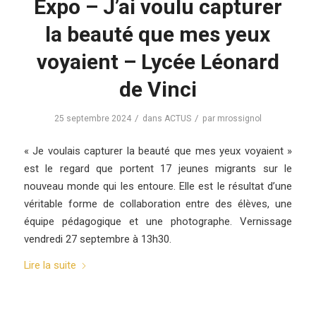
Expo – J’ai voulu capturer
la beauté que mes yeux
voyaient – Lycée Léonard
de Vinci
/
/
25 septembre 2024
dans
ACTUS
par
mrossignol
« Je voulais capturer la beauté que mes yeux voyaient »
est le regard que portent 17 jeunes migrants sur le
nouveau monde qui les entoure. Elle est le résultat d’une
véritable forme de collaboration entre des élèves, une
équipe pédagogique et une photographe. Vernissage
vendredi 27 septembre à 13h30.
Lire la suite