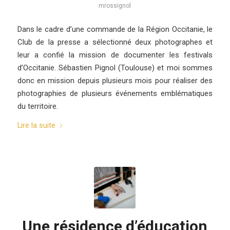
mrossignol
Dans le cadre d’une commande de la Région Occitanie, le
Club de la presse a sélectionné deux photographes et
leur a confié la mission de documenter les festivals
d’Occitanie. Sébastien Pignol (Toulouse) et moi sommes
donc en mission depuis plusieurs mois pour réaliser des
photographies de plusieurs événements emblématiques
du territoire.
Lire la suite
Une résidence d’éducation